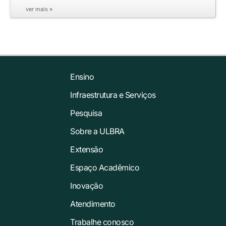
ver mais »
Ensino
Infraestrutura e Serviços
Pesquisa
Sobre a ULBRA
Extensão
Espaço Acadêmico
Inovação
Atendimento
Trabalhe conosco