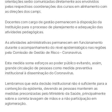
orientações serão comunicadas diretamente aos envolvidos
pelas respectivas coordenações dos cursos em alinhamento com
as direções dos campi.
Docentes com cargo de gestão permanecem à disposição da
Instituição para o processo de planejamento e adequação das
atividades pedagógicas.
As atividades administrativas permanecem em funcionamento
durante o acompanhamento do nível epidemiológico nas regiões
pela Comissão de Gestão de Risco - Coronavírus.
Esta medida soma esforços ao poder público evitando, assim,
grande circulação de pessoas como medida preventiva
institucional à disseminação do Coronavírus.
Lembramos que esta decisão institucional não é suficiente para a
contenção da epidemia, devendo as pessoas manterem as
medidas preconizadas pelo Ministério da Saúde, principalmente
sobre a correta lavagem de mãos e a não participação em
aglomeração.