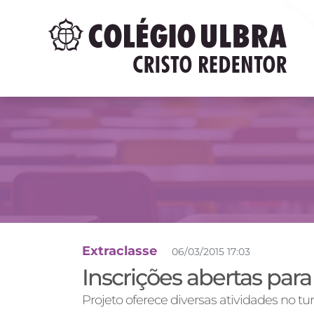
Extraclasse
06/03/2015 17:03
Inscrições abertas para
Projeto oferece diversas atividades no tu