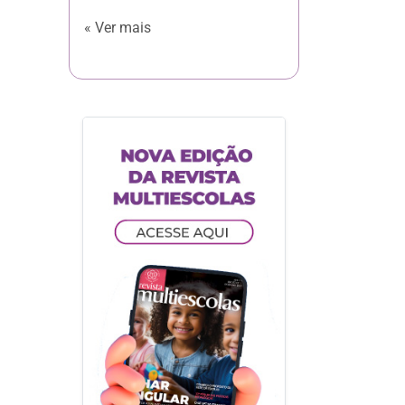
« Ver mais