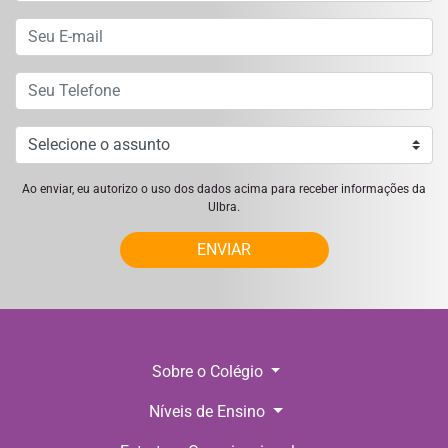
Ao enviar, eu autorizo o uso dos dados acima para receber informações da
Ulbra.
ENVIAR
Sobre o Colégio
Níveis de Ensino