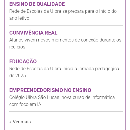
ENSINO DE QUALIDADE
Rede de Escolas da Ulbra se prepara para o início do
ano letivo
CONVIVÊNCIA REAL
Alunos vivem novos momentos de conexão durante os
recreios
EDUCAÇÃO
Rede de Escolas da Ulbra inicia a jornada pedagógica
de 2025
EMPREENDEDORISMO NO ENSINO
Colégio Ulbra São Lucas inova curso de informática
com foco em IA
« Ver mais