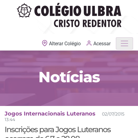
MATRÍCULAS ABERTAS
Acessar
Alterar Colégio
Notícias
Jogos Internacionais Luteranos
02/07/2015
13:44
Inscrições para Jogos Luteranos