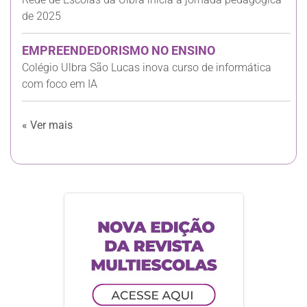
de 2025
EMPREENDEDORISMO NO ENSINO
Colégio Ulbra São Lucas inova curso de informática
com foco em IA
« Ver mais