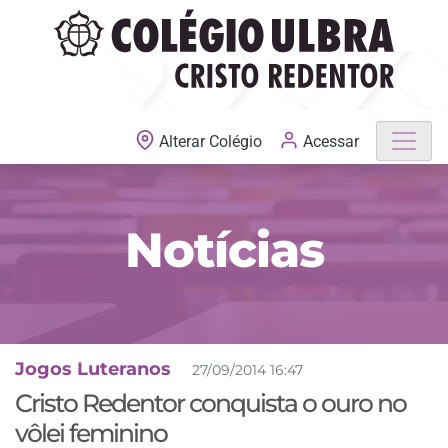
MATRÍCULAS ABERTAS
Acessar
Alterar Colégio
Notícias
Jogos Luteranos
27/09/2014 16:47
Cristo Redentor conquista o ouro no
vôlei feminino