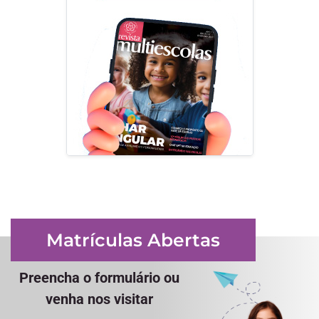
Matrículas Abertas
Preencha o formulário ou
venha nos visitar