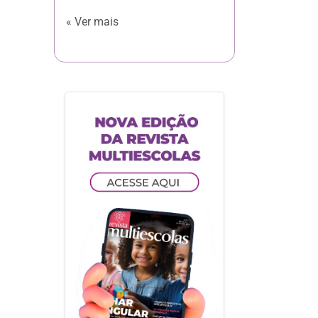
« Ver mais