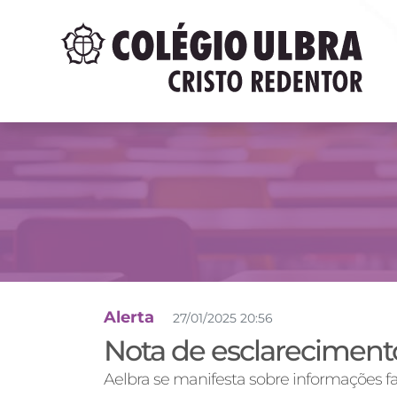
Alerta
27/01/2025 20:56
Nota de esclareciment
Aelbra se manifesta sobre informações fa