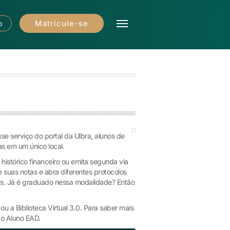
Matricule-se
o
se serviço do portal da Ulbra, alunos de
s em um único local.
 histórico financeiro ou emita segunda via
suas notas e abra diferentes protocolos
inas. Já é graduado nessa modalidade? Então
 a Biblioteca Virtual 3.0. Para saber mais
do Aluno EAD.