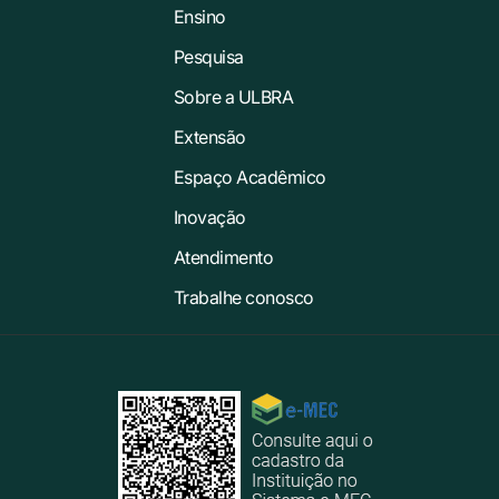
Ensino
Pesquisa
Sobre a ULBRA
Extensão
Espaço Acadêmico
Inovação
Atendimento
Trabalhe conosco