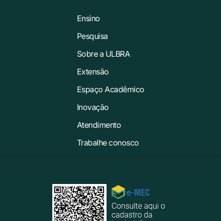
Ensino
Pesquisa
Sobre a ULBRA
Extensão
Espaço Acadêmico
Inovação
Atendimento
Trabalhe conosco