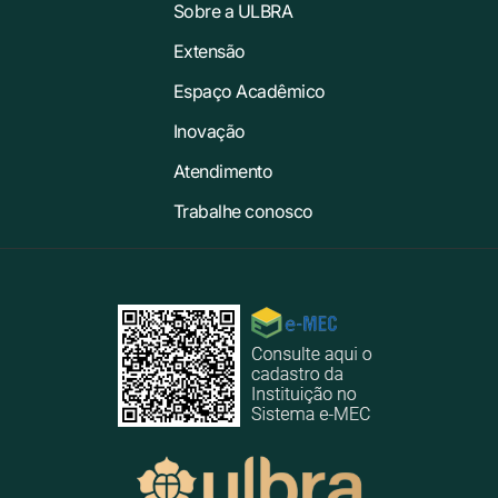
Sobre a ULBRA
Extensão
Espaço Acadêmico
Inovação
Atendimento
Trabalhe conosco