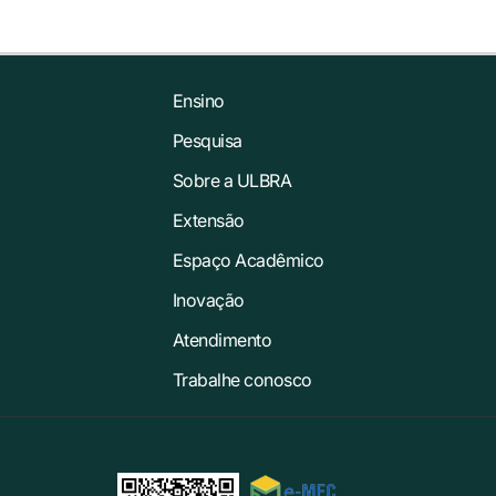
Ensino
Pesquisa
Sobre a ULBRA
Extensão
Espaço Acadêmico
Inovação
Atendimento
Trabalhe conosco