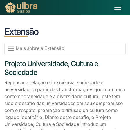
Extensão
Mais sobre a Extensão
Projeto Universidade, Cultura e
Sociedade
Repensar a relação entre ciência, sociedade e
universidade a partir das transformações que marcam a
contemporaneidade e a diversidade cultural, este tem
sido o desafio das universidades em seu compromisso
com o resgate, promoção e difusão da cultura como
legado identitário. Diante deste desafio, o Projeto
Universidade, Cultura e Sociedade introduz um