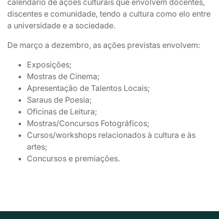
calendário de ações culturais que envolvem docentes,
discentes e comunidade, tendo a cultura como elo entre
a universidade e a sociedade.
De março a dezembro, as ações previstas envolvem:
Exposições;
Mostras de Cinema;
Apresentação de Talentos Locais;
Saraus de Poesia;
Oficinas de Leitura;
Mostras/Concursos Fotográficos;
Cursos/workshops relacionados à cultura e às
artes;
Concursos e premiações.