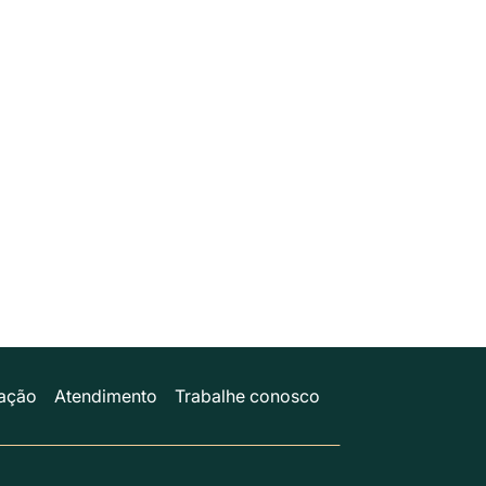
ação
Atendimento
Trabalhe conosco