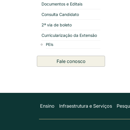
Documentos e Editais
Consulta Candidato
2ª via de boleto
Curricularização da Extensão
PEIs
Fale conosco
Ensino
Infraestrutura e Serviços
Pesqu