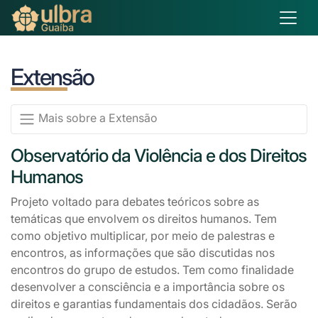
Extensão
Mais sobre a Extensão
Observatório da Violência e dos Direitos
Humanos
Projeto voltado para debates teóricos sobre as
temáticas que envolvem os direitos humanos. Tem
como objetivo multiplicar, por meio de palestras e
encontros, as informações que são discutidas nos
encontros do grupo de estudos. Tem como finalidade
desenvolver a consciência e a importância sobre os
direitos e garantias fundamentais dos cidadãos. Serão