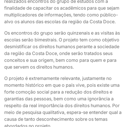
realizados encontros do grupo de estudos com a
finalidade de capacitar os acadêmicos para que sejam
multiplicadores de informações, tendo como público-
alvo os alunos das escolas da região da Costa Doce.
Os encontros do grupo serão quinzenais e as visitas às
escolas serão bimestrais. O projeto tem como objetivo
desmistificar os direitos humanos perante a sociedade
da região da Costa Doce, onde serão tratados seus
conceitos e sua origem, bem como para quem e para
que servem os direitos humanos.
O projeto é extremamente relevante, justamente no
momento histórico em que o país vive, pois existe uma
forte comoção social para a redução dos direitos e
garantias das pessoas, bem como uma ignorância a
respeito da real importância dos direitos humanos. Por
meio de pesquisa qualitativa, espera-se entender qual a
causa de tanto desconhecimento sobre os temas
abordados no projeto.