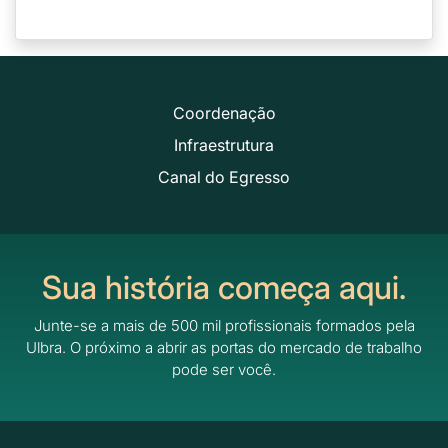
Coordenação
Infraestrutura
Canal do Egresso
Sua história começa aqui.
Junte-se a mais de 500 mil profissionais formados pela
Ulbra.
O próximo a abrir as portas do mercado de trabalho
pode ser você.