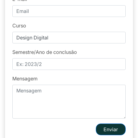
Curso
Semestre/Ano de conclusão
Mensagem
Enviar