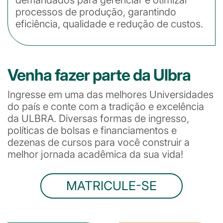
processos de produção, garantindo
eficiência, qualidade e redução de custos.
Venha fazer parte da Ulbra
Ingresse em uma das melhores Universidades
do país e conte com a tradição e excelência
da ULBRA. Diversas formas de ingresso,
políticas de bolsas e financiamentos e
dezenas de cursos para você construir a
melhor jornada acadêmica da sua vida!
MATRICULE-SE