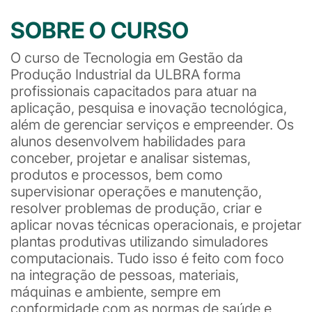
SOBRE O CURSO
O curso de Tecnologia em Gestão da
Produção Industrial da ULBRA forma
profissionais capacitados para atuar na
aplicação, pesquisa e inovação tecnológica,
além de gerenciar serviços e empreender. Os
alunos desenvolvem habilidades para
conceber, projetar e analisar sistemas,
produtos e processos, bem como
supervisionar operações e manutenção,
resolver problemas de produção, criar e
aplicar novas técnicas operacionais, e projetar
plantas produtivas utilizando simuladores
computacionais. Tudo isso é feito com foco
na integração de pessoas, materiais,
máquinas e ambiente, sempre em
conformidade com as normas de saúde e