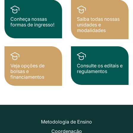
Conheça nossas
Saiba todas nossas
formas de ingresso!
unidades e
modalidades
Veja opções de
Consulte os editais e
bolsas e
regulamentos
financiamentos
Metodologia de Ensino
Coordenação