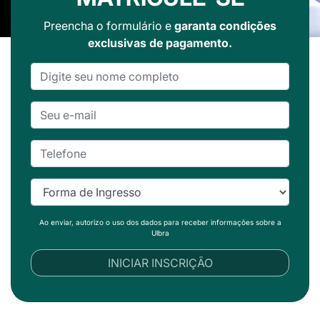
Preencha o formulário e
garanta condições
exclusivas de pagamento.
Ao enviar, autorizo o uso dos dados para receber informações sobre a
Ulbra
INICIAR INSCRIÇÃO