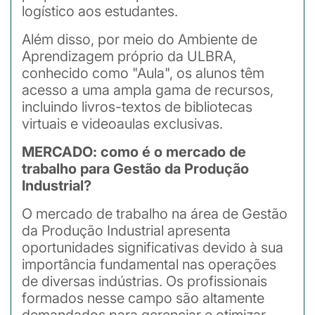
logístico aos estudantes.
Além disso, por meio do Ambiente de
Aprendizagem próprio da ULBRA,
conhecido como "Aula", os alunos têm
acesso a uma ampla gama de recursos,
incluindo livros-textos de bibliotecas
virtuais e videoaulas exclusivas.
MERCADO: como é o mercado de
trabalho para Gestão da Produção
Industrial?
O mercado de trabalho na área de Gestão
da Produção Industrial apresenta
oportunidades significativas devido à sua
importância fundamental nas operações
de diversas indústrias. Os profissionais
formados nesse campo são altamente
demandados para gerenciar e otimizar