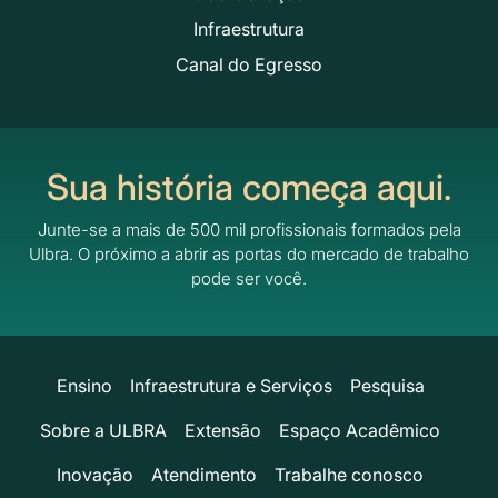
Infraestrutura
Canal do Egresso
Sua história começa aqui.
Junte-se a mais de 500 mil profissionais formados pela
Ulbra.
O próximo a abrir as portas do mercado de trabalho
pode ser você.
Ensino
Infraestrutura e Serviços
Pesquisa
Sobre a ULBRA
Extensão
Espaço Acadêmico
Inovação
Atendimento
Trabalhe conosco