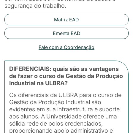
segurança do trabalho.
Matriz EAD
Ementa EAD
Fale com a Coordenação
DIFERENCIAIS: quais são as vantagens
de fazer o curso de Gestão da Produção
Industrial na ULBRA?
Os diferenciais da ULBRA para o curso de
Gestão da Produção Industrial são
evidentes em sua infraestrutura e suporte
aos alunos. A Universidade oferece uma
sólida rede de polos credenciados,
proporcionando apoio administrativo e