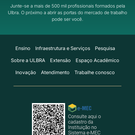
Junte-se a mais de 500 mil profissionais formados pela
Ulbra.
O próximo a abrir as portas do mercado de trabalho
pode ser você.
Ensino
Infraestrutura e Serviços
Pesquisa
Sobre a ULBRA
Extensão
Espaço Acadêmico
Inovação
Atendimento
Trabalhe conosco