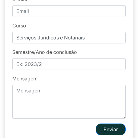
Curso
Semestre/Ano de conclusão
Mensagem
Enviar