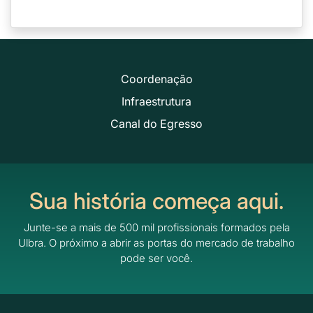
Coordenação
Infraestrutura
Canal do Egresso
Sua história começa aqui.
Junte-se a mais de 500 mil profissionais formados pela
Ulbra.
O próximo a abrir as portas do mercado de trabalho
pode ser você.