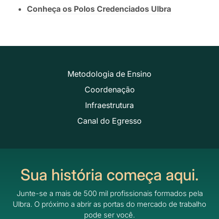
Conheça os Polos Credenciados Ulbra
Metodologia de Ensino
Coordenação
Infraestrutura
Canal do Egresso
Sua história começa aqui.
Junte-se a mais de 500 mil profissionais formados pela
Ulbra.
O próximo a abrir as portas do mercado de trabalho
pode ser você.