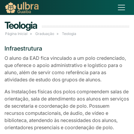
Teologia
Página Inicial
Graduação
Teologia
Infraestrutura
O aluno da EAD fica vinculado a um polo credenciado,
que oferece o apoio administrativo e logístico para o
aluno, além de servir como referência para as
atividades de estudo dos grupos de alunos.
As Instalações físicas dos polos compreendem salas de
orientação, sala de atendimento aos alunos em serviços
de secretaria e coordenação de polo. Possuem
recursos computacionais, de áudio, de vídeo e
biblioteca, atendendo às necessidades dos alunos,
orientadores presenciais e coordenação de polo.