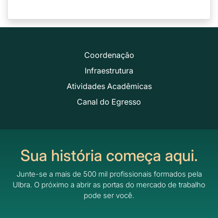
Coordenação
Infraestrutura
Atividades Acadêmicas
Canal do Egresso
Sua história começa aqui.
Junte-se a mais de 500 mil profissionais formados pela
Ulbra.
O próximo a abrir as portas do mercado de trabalho
pode ser você.