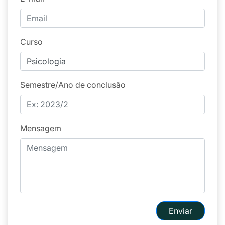
Curso
Semestre/Ano de conclusão
Mensagem
Enviar