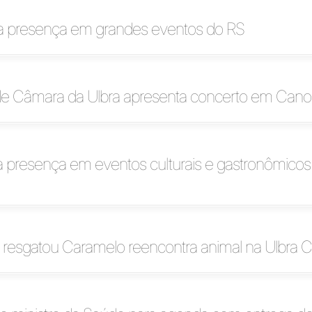
ia presença em grandes eventos do RS
de Câmara da Ulbra apresenta concerto em Cano
 presença em eventos culturais e gastronômicos
 resgatou Caramelo reencontra animal na Ulbra 