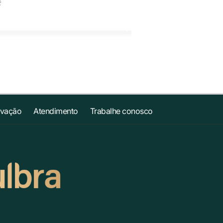
e
ovação
Atendimento
Trabalhe conosco