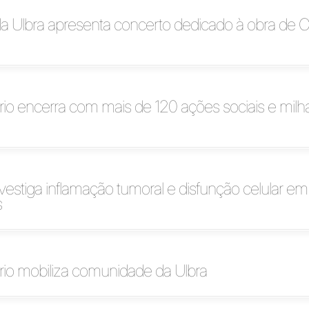
a Ulbra apresenta concerto dedicado à obra de 
rio encerra com mais de 120 ações sociais e milh
vestiga inflamação tumoral e disfunção celular em
s
rio mobiliza comunidade da Ulbra