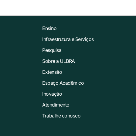
Ensino
Infraestrutura e Serviços
Pesquisa
Sobre a ULBRA
Extensão
Espaço Acadêmico
Inovação
Atendimento
Trabalhe conosco