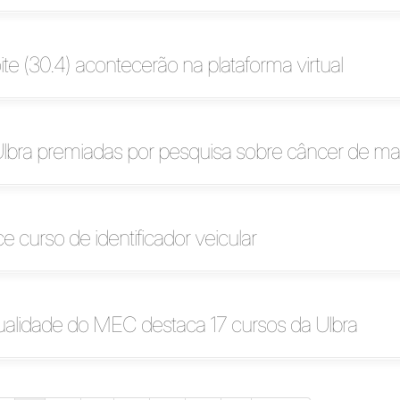
ite (30.4) acontecerão na plataforma virtual
Ulbra premiadas por pesquisa sobre câncer de 
e curso de identificador veicular
ualidade do MEC destaca 17 cursos da Ulbra