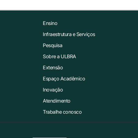
Ensino
Infraestrutura e Serviços
Pesquisa
Sobre a ULBRA
Extensão
Espaço Acadêmico
Inovação
Atendimento
Trabalhe conosco