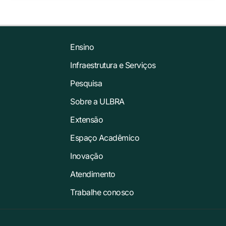
Ensino
Infraestrutura e Serviços
Pesquisa
Sobre a ULBRA
Extensão
Espaço Acadêmico
Inovação
Atendimento
Trabalhe conosco