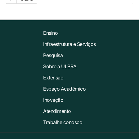
Ensino
Infraestrutura e Serviços
Pesquisa
Sobre a ULBRA
Extensão
Espaço Acadêmico
Inovação
Atendimento
Trabalhe conosco