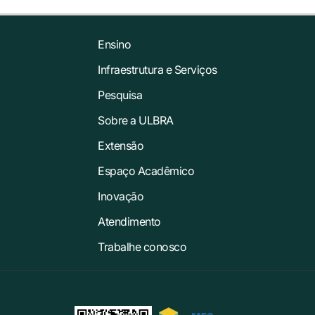
Ensino
Infraestrutura e Serviços
Pesquisa
Sobre a ULBRA
Extensão
Espaço Acadêmico
Inovação
Atendimento
Trabalhe conosco