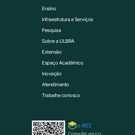
Ensino
Infraestrutura e Serviços
Pesquisa
Sobre a ULBRA
Extensão
Espaço Acadêmico
Inovação
Atendimento
Trabalhe conosco