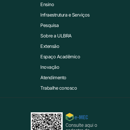
Ensino
Infraestrutura e Serviços
Pesquisa
Sobre a ULBRA
Extensão
Espaço Acadêmico
Inovação
Atendimento
Trabalhe conosco