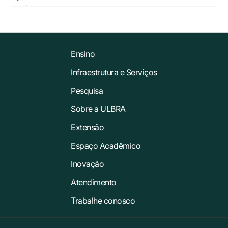
Ensino
Infraestrutura e Serviços
Pesquisa
Sobre a ULBRA
Extensão
Espaço Acadêmico
Inovação
Atendimento
Trabalhe conosco