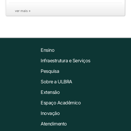
ver mais »
Ensino
Infraestrutura e Serviços
Pesquisa
Sobre a ULBRA
Extensão
Espaço Acadêmico
Inovação
Atendimento