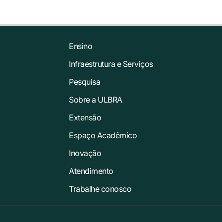
Ensino
Infraestrutura e Serviços
Pesquisa
Sobre a ULBRA
Extensão
Espaço Acadêmico
Inovação
Atendimento
Trabalhe conosco