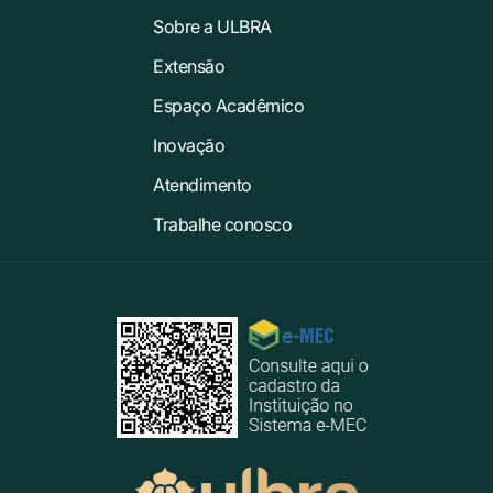
Sobre a ULBRA
Extensão
Espaço Acadêmico
Inovação
Atendimento
Trabalhe conosco