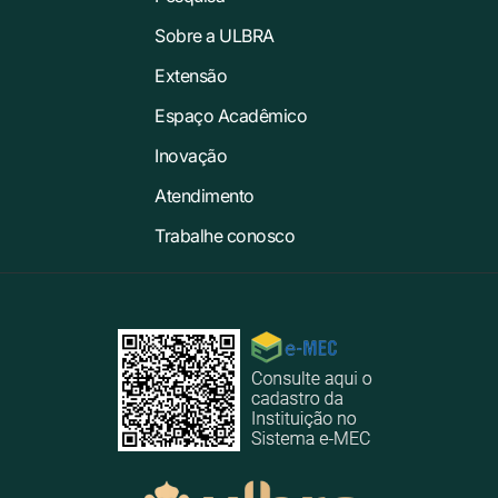
Sobre a ULBRA
Extensão
Espaço Acadêmico
Inovação
Atendimento
Trabalhe conosco