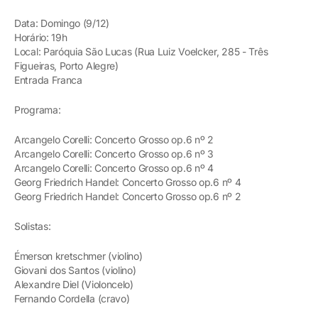
Data: Domingo (9/12)
Horário: 19h
Local: Paróquia São Lucas (Rua Luiz Voelcker, 285 - Três
Figueiras, Porto Alegre)
Entrada Franca
Programa:
Arcangelo Corelli: Concerto Grosso op.6 nº 2
Arcangelo Corelli: Concerto Grosso op.6 nº 3
Arcangelo Corelli: Concerto Grosso op.6 nº 4
Georg Friedrich Handel: Concerto Grosso op.6 nº 4
Georg Friedrich Handel: Concerto Grosso op.6 nº 2
Solistas:
Émerson kretschmer (violino)
Giovani dos Santos (violino)
Alexandre Diel (Violoncelo)
Fernando Cordella (cravo)