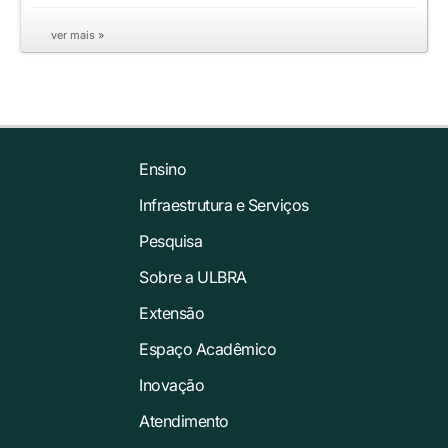
ver mais »
Ensino
Infraestrutura e Serviços
Pesquisa
Sobre a ULBRA
Extensão
Espaço Acadêmico
Inovação
Atendimento