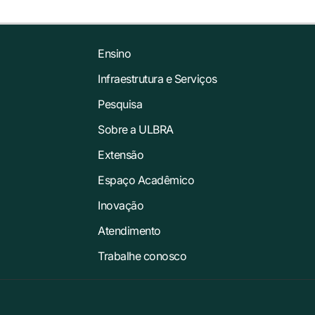
Ensino
Infraestrutura e Serviços
Pesquisa
Sobre a ULBRA
Extensão
Espaço Acadêmico
Inovação
Atendimento
Trabalhe conosco