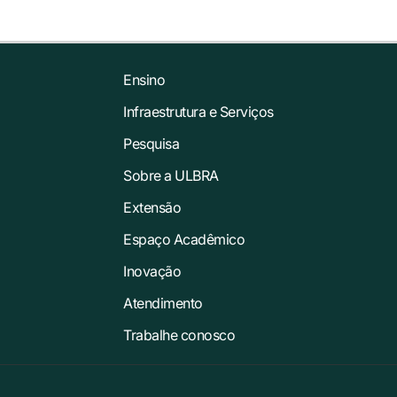
Ensino
Infraestrutura e Serviços
Pesquisa
Sobre a ULBRA
Extensão
Espaço Acadêmico
Inovação
Atendimento
Trabalhe conosco