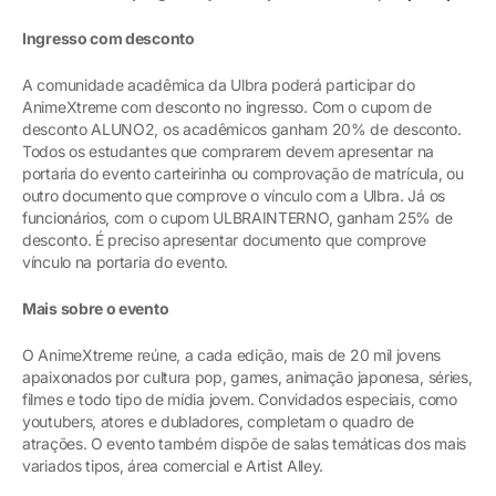
Ingresso com desconto
A comunidade acadêmica da Ulbra poderá participar do
AnimeXtreme com desconto no ingresso. Com o cupom de
desconto ALUNO2, os acadêmicos ganham 20% de desconto.
Todos os estudantes que comprarem devem apresentar na
portaria do evento carteirinha ou comprovação de matrícula, ou
outro documento que comprove o vínculo com a Ulbra. Já os
funcionários, com o cupom ULBRAINTERNO, ganham 25% de
desconto. É preciso apresentar documento que comprove
vínculo na portaria do evento.
Mais sobre o evento
O AnimeXtreme reúne, a cada edição, mais de 20 mil jovens
apaixonados por cultura pop, games, animação japonesa, séries,
filmes e todo tipo de mídia jovem. Convidados especiais, como
youtubers, atores e dubladores, completam o quadro de
atrações. O evento também dispõe de salas temáticas dos mais
variados tipos, área comercial e Artist Alley.