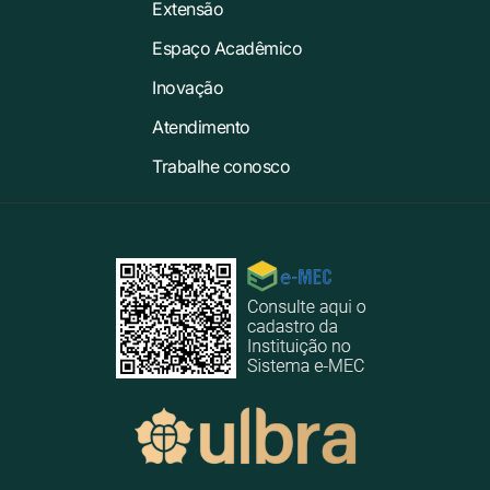
Extensão
Espaço Acadêmico
Inovação
Atendimento
Trabalhe conosco