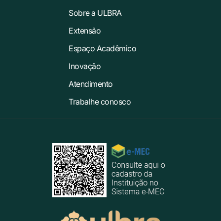
Sobre a ULBRA
Extensão
Espaço Acadêmico
Inovação
Atendimento
Trabalhe conosco