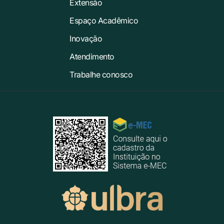
Extensão
Espaço Acadêmico
Inovação
Atendimento
Trabalhe conosco