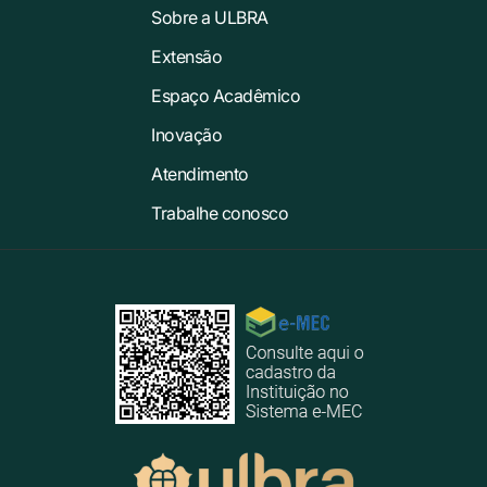
Sobre a ULBRA
Extensão
Espaço Acadêmico
Inovação
Atendimento
Trabalhe conosco