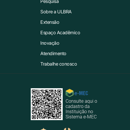
Pesquisa
Sobre a ULBRA
Extensão
Espaço Acadêmico
Inovação
Atendimento
Trabalhe conosco