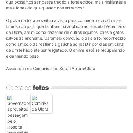
que possamos sair dessa tragédia fortalecidos, mais resilientes e
mais fortes do que quando nós entramos."
O governador aproveitou a visita para conhecer o cavalo mais
famoso do país, que também foi acolhido no Hospital Veterinário
da Ulbra, assim como dezenas de outros equinos, cães e gatos
salvos da enchente. Caramelo comoveu o país e foi reconhecido
como símbolo da resiliência gaúcha ao resistir por dias em cima
de um telhado até ser resgatado. O animal está se recuperando
e ganhando peso.
Assessoria de Comunicação Social Aelbra/Ulbra
Galeria de
fotos