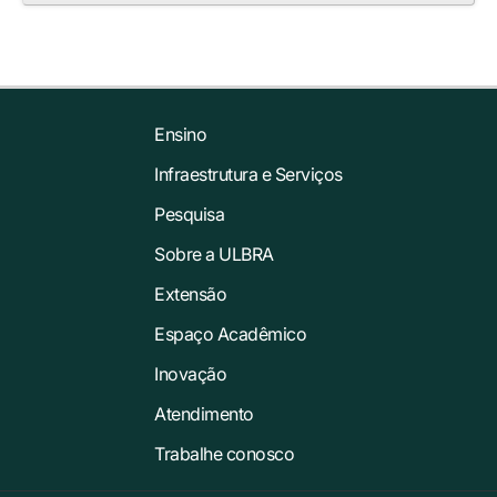
Ensino
Infraestrutura e Serviços
Pesquisa
Sobre a ULBRA
Extensão
Espaço Acadêmico
Inovação
Atendimento
Trabalhe conosco