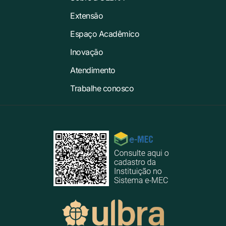
Extensão
Espaço Acadêmico
Inovação
Atendimento
Trabalhe conosco