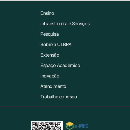
Ensino
Infraestrutura e Serviços
Pesquisa
Sobre a ULBRA
Extensão
Espaço Acadêmico
Inovação
Atendimento
Trabalhe conosco