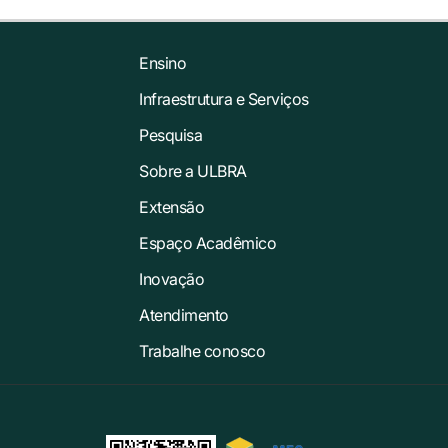
Ensino
Infraestrutura e Serviços
Pesquisa
Sobre a ULBRA
Extensão
Espaço Acadêmico
Inovação
Atendimento
Trabalhe conosco