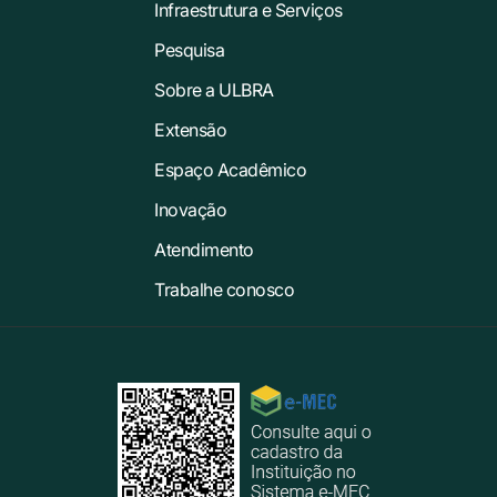
Infraestrutura e Serviços
Pesquisa
Sobre a ULBRA
Extensão
Espaço Acadêmico
Inovação
Atendimento
Trabalhe conosco