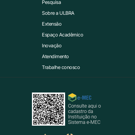
Pesquisa
Sobre a ULBRA
Extensão
Espaço Acadêmico
Inovação
Atendimento
Trabalhe conosco