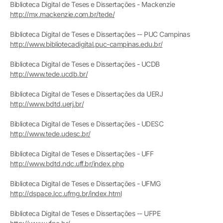
Biblioteca Digital de Teses e Dissertações - Mackenzie
http://mx.mackenzie.com.br/tede/
Biblioteca Digital de Teses e Dissertações -- PUC Campinas
http://www.bibliotecadigital.puc-campinas.edu.br/
Biblioteca Digital de Teses e Dissertações - UCDB
http://www.tede.ucdb.br/
Biblioteca Digital de Teses e Dissertações da UERJ
http://www.bdtd.uerj.br/
Biblioteca Digital de Teses e Dissertações - UDESC
http://www.tede.udesc.br/
Biblioteca Digital de Teses e Dissertações - UFF
http://www.bdtd.ndc.uff.br/index.php
Biblioteca Digital de Teses e Dissertações - UFMG
http://dspace.lcc.ufmg.br/index.html
Biblioteca Digital de Teses e Dissertações -- UFPE