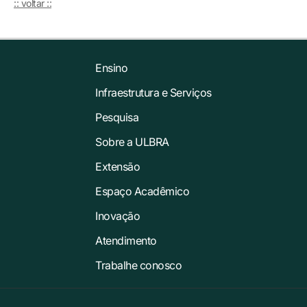
:: voltar ::
Ensino
Infraestrutura e Serviços
Pesquisa
Sobre a ULBRA
Extensão
Espaço Acadêmico
Inovação
Atendimento
Trabalhe conosco