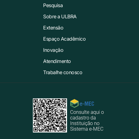
Pesquisa
Sobre a ULBRA
Extensão
Espaço Acadêmico
Inovação
Atendimento
Trabalhe conosco