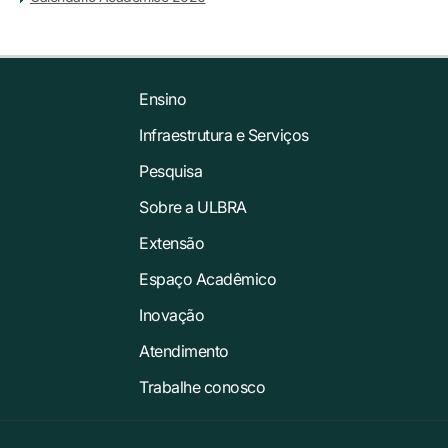
Ensino
Infraestrutura e Serviços
Pesquisa
Sobre a ULBRA
Extensão
Espaço Acadêmico
Inovação
Atendimento
Trabalhe conosco